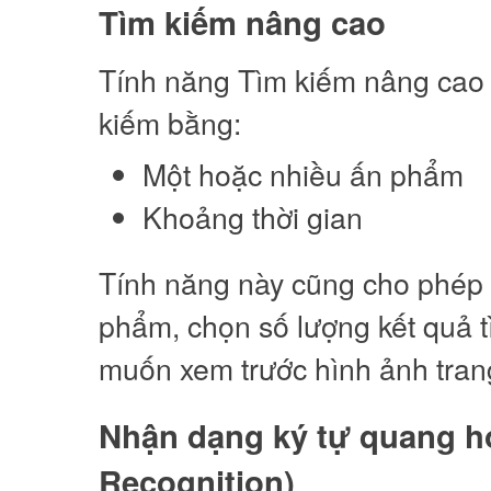
Tìm kiếm nâng cao
Tính năng Tìm kiếm nâng cao g
kiếm bằng:
Một hoặc nhiều ấn phẩm
Khoảng thời gian
Tính năng này cũng cho phép b
phẩm, chọn số lượng kết quả tì
muốn xem trước hình ảnh tran
Nhận dạng ký tự quang họ
Recognition)