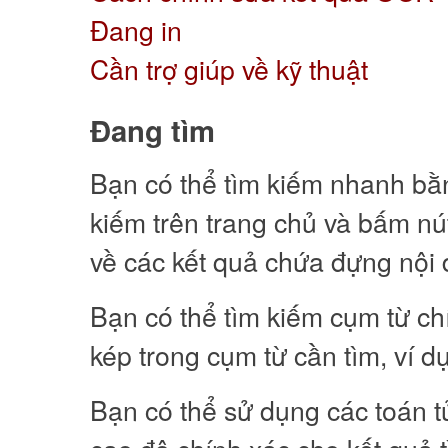
Đang in
Cần trợ giúp về kỹ thuật
Đang tìm
Bạn có thể tìm kiếm nhanh bằ
kiếm trên trang chủ và bấm nút
về các kết quả chứa đựng nội 
Bạn có thể tìm kiếm cụm từ c
kép trong cụm từ cần tìm, ví d
Bạn có thể sử dụng các toán