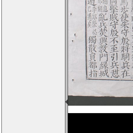
Page 1