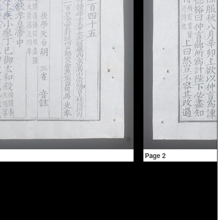
Page 2