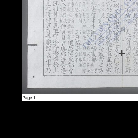
Page 1