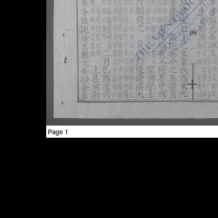
Page 1