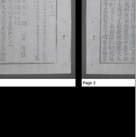
Page 2