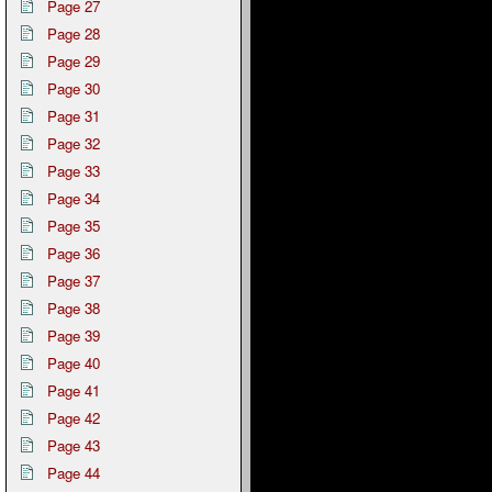
Page 27
Page 28
Page 29
Page 30
Page 31
Page 32
Page 33
Page 34
Page 35
Page 36
Page 37
Page 38
Page 39
Page 40
Page 41
Page 42
Page 43
Page 44