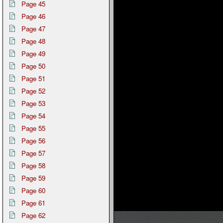
Page 45
Page 46
Page 47
Page 48
Page 49
Page 50
Page 51
Page 52
Page 53
Page 54
Page 55
Page 56
Page 57
Page 58
Page 59
Page 60
Page 61
Page 62