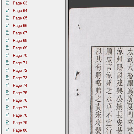
Page 63
Page 64
Page 65
Page 66
Page 67
Page 68
Page 69
Page 70
Page 71
Page 72
Page 73
Page 74
Page 75
Page 76
Page 77
Page 78
Page 79
Page 80