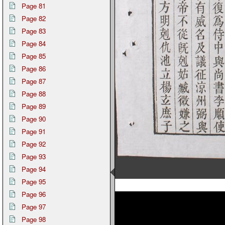
Page 81
Page 82
Page 83
Page 84
Page 85
Page 86
Page 87
Page 88
Page 89
Page 90
Page 91
Page 92
Page 93
Page 94
Page 95
Page 1
Page 96
Page 97
Page 98