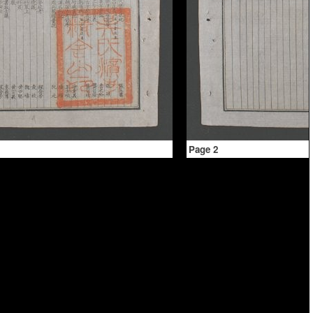
Page 2