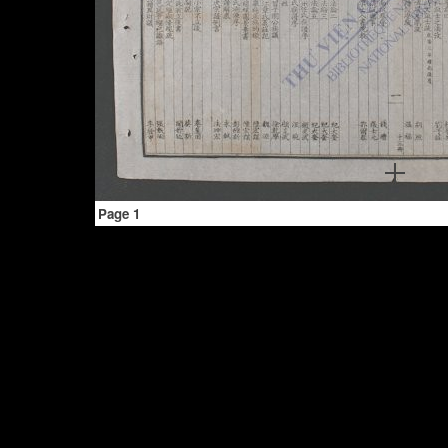
Page 1