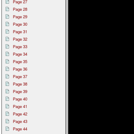
Page 27
Page 28
Page 29
Page 30
Page 31
Page 32
Page 33
Page 34
Page 35
Page 36
Page 37
Page 38
Page 39
Page 40
Page 41
Page 42
Page 43
Page 44