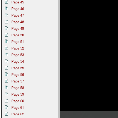
Page 45
Page 46
Page 47
Page 48
Page 49
Page 50
Page 51
Page 52
Page 53
Page 54
Page 55
Page 56
Page 57
Page 58
Page 59
Page 60
Page 61
Page 62