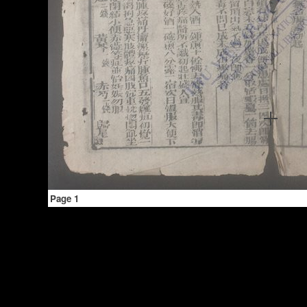
Page 1