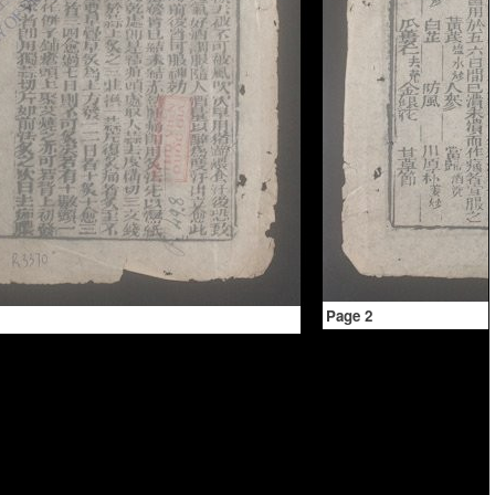
Page 2