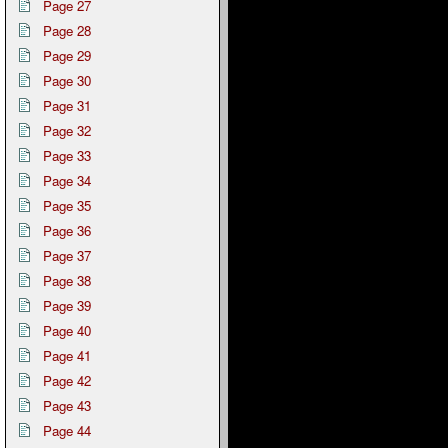
Page 27
Page 28
Page 29
Page 30
Page 31
Page 32
Page 33
Page 34
Page 35
Page 36
Page 37
Page 38
Page 39
Page 40
Page 41
Page 42
Page 43
Page 44