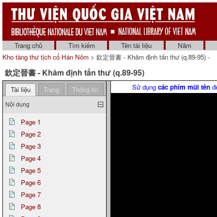
Trang chủ
Tìm kiếm
Tên tài liệu
Năm
Kho tàng thư tịch cổ Hán Nôm
> 欽定晉書 - Khâm định tấn thư (q.89-95) -
欽定晉書 - Khâm định tấn thư (q.89-95)
Sử dụng
các phím mũi tên
để
Tài liệu
Trang
Thông tin
Nội dung
Page 1
Page 2
Page 3
Page 4
Page 5
Page 6
Page 7
Page 8