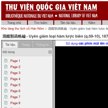
Trang chủ
Tìm kiếm
Tên tài liệu
Năm
Kho tàng thư tịch cổ Hán Nôm
> 淵鑑類函略編 - Uyên giám loại hàm lược biên
淵鑑類函略編 - Uyên giám loại hàm lược biên (q.09-10), 18
Sử dụng
các phím mũi tên
để
Tài liệu
Trang
Thông tin
Nội dung
Page 1
Page 2
Page 3
Page 4
Page 5
Page 6
Page 7
Page 8