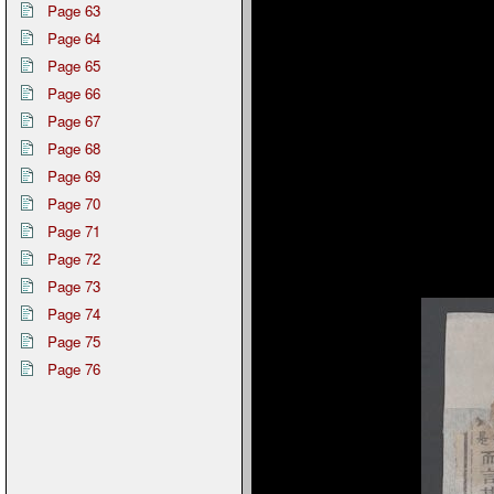
Page 63
Page 64
Page 65
Page 66
Page 67
Page 68
Page 69
Page 70
Page 71
Page 72
Page 73
Page 74
Page 75
Page 76