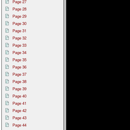
Page 27
Page 28
Page 29
Page 30
Page 31
Page 32
Page 33
Page 34
Page 35
Page 36
Page 37
Page 38
Page 39
Page 40
Page 41
Page 42
Page 43
Page 44