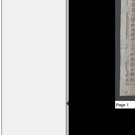
Page 1