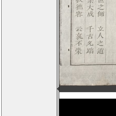
Page 1