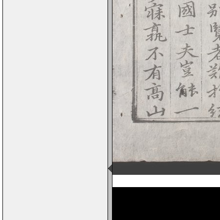
Page 1