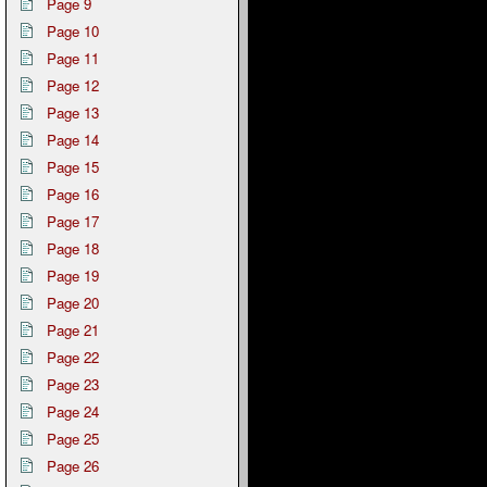
Page 9
Page 10
Page 11
Page 12
Page 13
Page 14
Page 15
Page 16
Page 17
Page 18
Page 19
Page 20
Page 21
Page 22
Page 23
Page 24
Page 25
Page 26