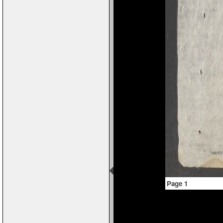
Page 1