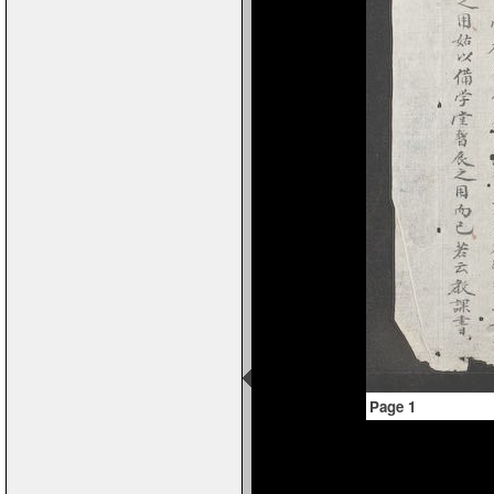
Page 1