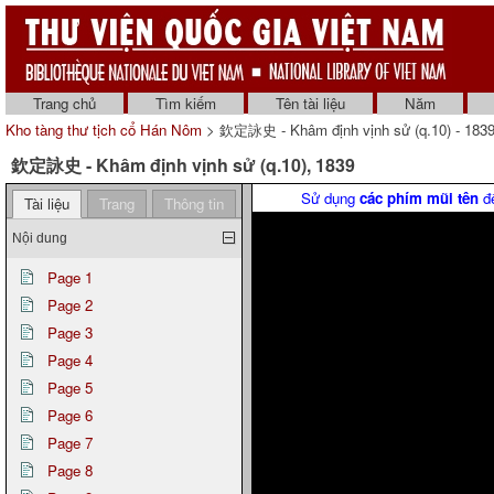
Trang chủ
Tìm kiếm
Tên tài liệu
Năm
Kho tàng thư tịch cổ Hán Nôm
> 欽定詠史 - Khâm định vịnh sử (q.10) - 183
欽定詠史 - Khâm định vịnh sử (q.10), 1839
Sử dụng
các phím mũi tên
để
Tài liệu
Trang
Thông tin
Nội dung
Page 1
Page 2
Page 3
Page 4
Page 5
Page 6
Page 7
Page 8