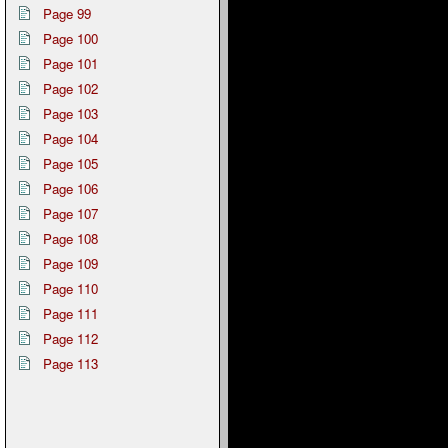
Page 99
Page 100
Page 101
Page 102
Page 103
Page 104
Page 105
Page 106
Page 107
Page 108
Page 109
Page 110
Page 111
Page 112
Page 113