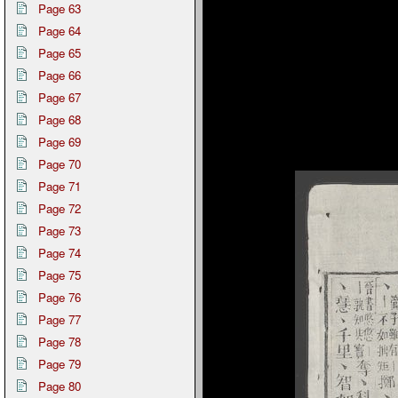
Page 63
Page 64
Page 65
Page 66
Page 67
Page 68
Page 69
Page 70
Page 71
Page 72
Page 73
Page 74
Page 75
Page 76
Page 77
Page 78
Page 79
Page 80