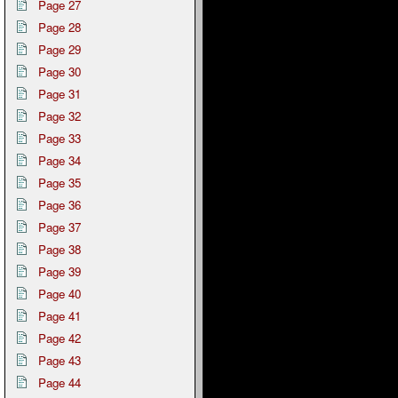
Page 27
Page 28
Page 29
Page 30
Page 31
Page 32
Page 33
Page 34
Page 35
Page 36
Page 37
Page 38
Page 39
Page 40
Page 41
Page 42
Page 43
Page 44