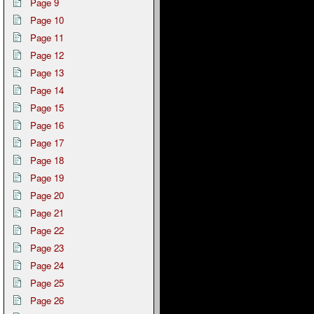
Page 9
Page 10
Page 11
Page 12
Page 13
Page 14
Page 15
Page 16
Page 17
Page 18
Page 19
Page 20
Page 21
Page 22
Page 23
Page 24
Page 25
Page 26