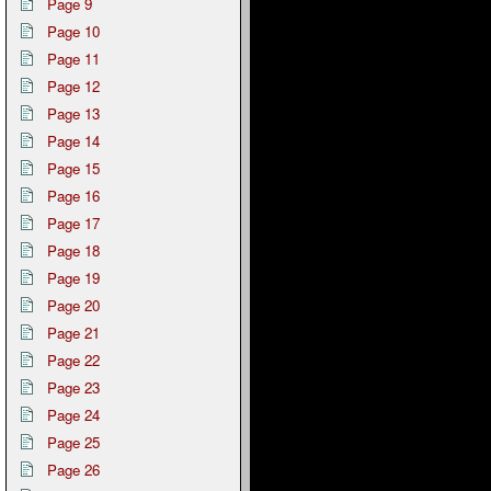
Page 9
Page 10
Page 11
Page 12
Page 13
Page 14
Page 15
Page 16
Page 17
Page 18
Page 19
Page 20
Page 21
Page 22
Page 23
Page 24
Page 25
Page 26