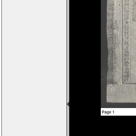
Page 1