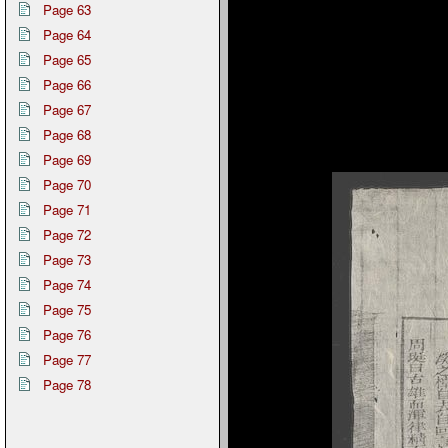
Page 63
Page 64
Page 65
Page 66
Page 67
Page 68
Page 69
Page 70
Page 71
Page 72
Page 73
Page 74
Page 75
Page 76
Page 77
Page 78