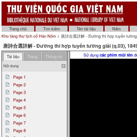
Trang chủ
Tìm kiếm
Tên tài liệu
Năm
Kho tàng thư tịch cổ Hán Nôm
> 唐詩合選詳解 - Đường thi hợp tuyển tường gi
唐詩合選詳解 - Đường thi hợp tuyển tường giải (q.03), 184
Sử dụng
các phím mũi tên
để
Tài liệu
Trang
Thông tin
Nội dung
Page 1
Page 2
Page 3
Page 4
Page 5
Page 6
Page 7
Page 8