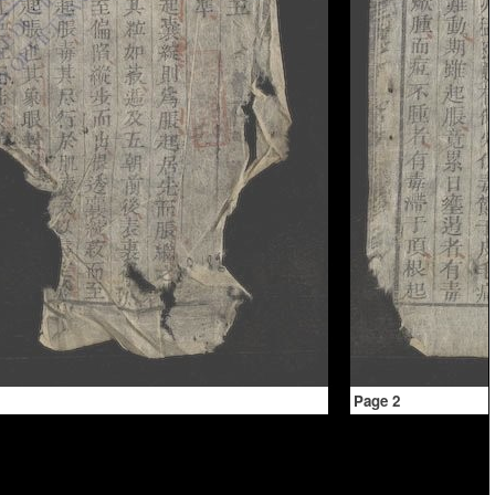
Page 2