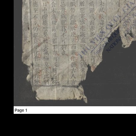
Page 1