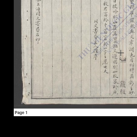
Page 1