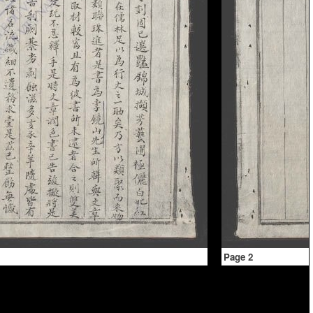
Page 2