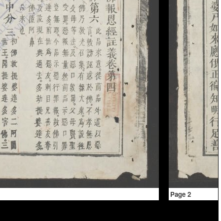
Page 2