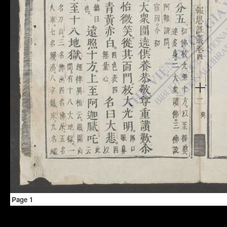
Page 1