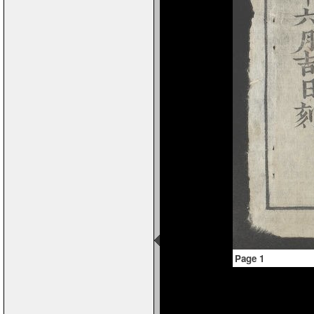
Page 1