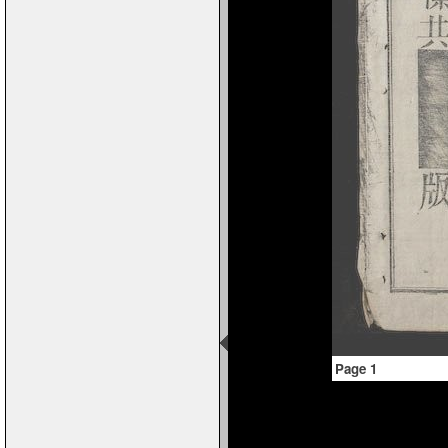
Page 1