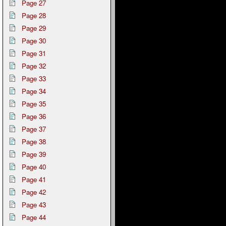
Page 27
Page 28
Page 29
Page 30
Page 31
Page 32
Page 33
Page 34
Page 35
Page 36
Page 37
Page 38
Page 39
Page 40
Page 41
Page 42
Page 43
Page 44