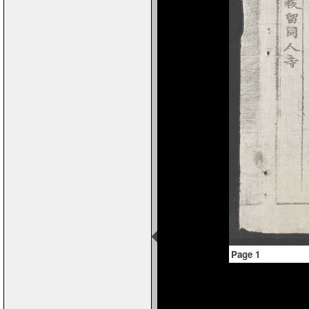
Page 1