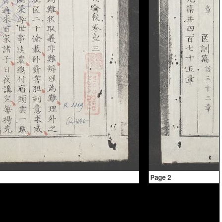
Page 2