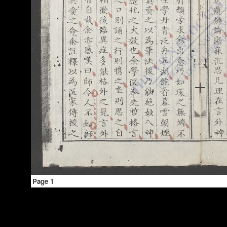
Page 1