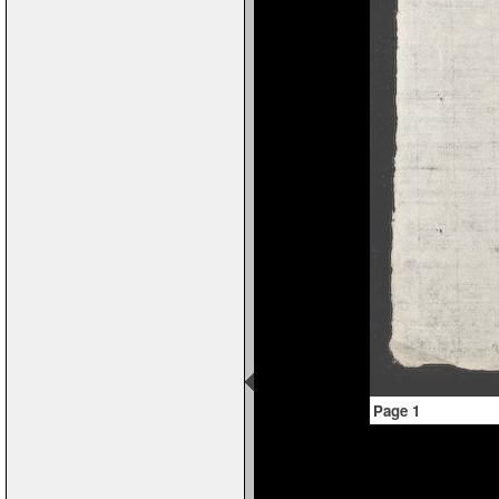
Page 1