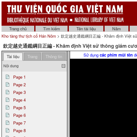
Trang chủ
Tìm kiếm
Tên tài liệu
Năm
Kho tàng thư tịch cổ Hán Nôm
> 欽定越史通鑑綱目正編 - Khâm định Việt sử thôn
欽定越史通鑑綱目正編 - Khâm định Việt sử thông giám cương m
Sử dụng
các phím mũi tên
để
Tài liệu
Trang
Thông tin
Nội dung
Page 1
Page 2
Page 3
Page 4
Page 5
Page 6
Page 7
Page 8