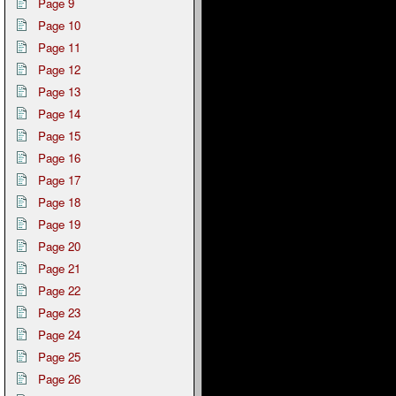
Page 9
Page 10
Page 11
Page 12
Page 13
Page 14
Page 15
Page 16
Page 17
Page 18
Page 19
Page 20
Page 21
Page 22
Page 23
Page 24
Page 25
Page 26