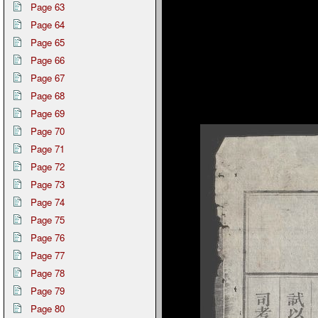
Page 63
Page 64
Page 65
Page 66
Page 67
Page 68
Page 69
Page 70
Page 71
Page 72
Page 73
Page 74
Page 75
Page 76
Page 77
Page 78
Page 79
Page 80