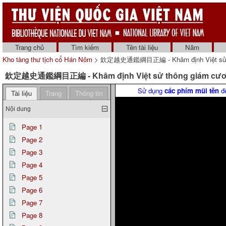
Trang chủ
Tìm kiếm
Tên tài liệu
Năm
Kho tàng thư tịch cổ Hán Nôm
> 欽定越史通鑑綱目正編 - Khâm định Việt sử thôn
欽定越史通鑑綱目正編 - Khâm định Việt sử thông giám cương m
Sử dụng
các phím mũi tên
để
Tài liệu
Trang
Thông tin
Nội dung
Page 1
Page 2
Page 3
Page 4
Page 5
Page 6
Page 7
Page 8