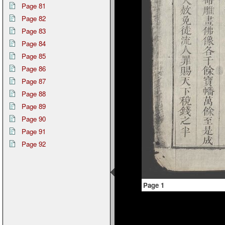
Page 81
Page 82
Page 83
Page 84
Page 85
Page 86
Page 87
Page 88
Page 89
Page 90
Page 91
Page 92
Page 1