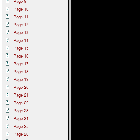
Page 9
Page 10
Page 11
Page 12
Page 13
Page 14
Page 15
Page 16
Page 17
Page 18
Page 19
Page 20
Page 21
Page 22
Page 23
Page 24
Page 25
Page 26