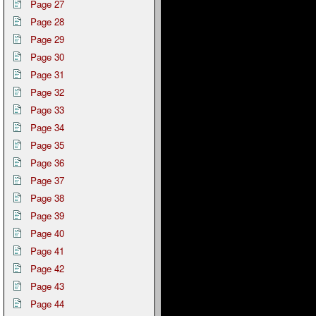
Page 27
Page 28
Page 29
Page 30
Page 31
Page 32
Page 33
Page 34
Page 35
Page 36
Page 37
Page 38
Page 39
Page 40
Page 41
Page 42
Page 43
Page 44