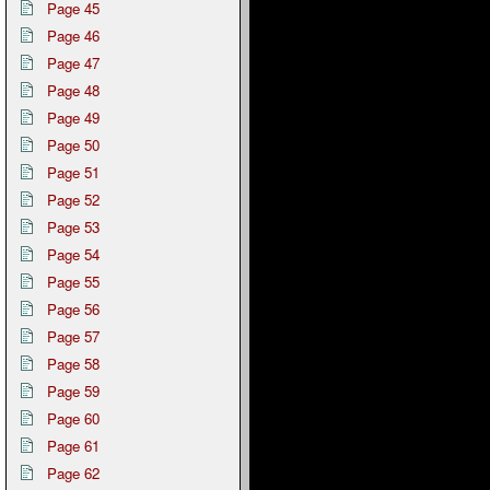
Page 45
Page 46
Page 47
Page 48
Page 49
Page 50
Page 51
Page 52
Page 53
Page 54
Page 55
Page 56
Page 57
Page 58
Page 59
Page 60
Page 61
Page 62