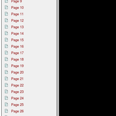
Page 9
Page 10
Page 11
Page 12
Page 13
Page 14
Page 15
Page 16
Page 17
Page 18
Page 19
Page 20
Page 21
Page 22
Page 23
Page 24
Page 25
Page 26