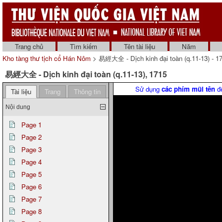
Trang chủ
Tìm kiếm
Tên tài liệu
Năm
Kho tàng thư tịch cổ Hán Nôm
> 易經大全 - Dịch kinh đại toàn (q.11-13) - 1
易經大全 - Dịch kinh đại toàn (q.11-13), 1715
Sử dụng
các phím mũi tên
để
Tài liệu
Trang
Thông tin
Nội dung
Page 1
Page 2
Page 3
Page 4
Page 5
Page 6
Page 7
Page 8