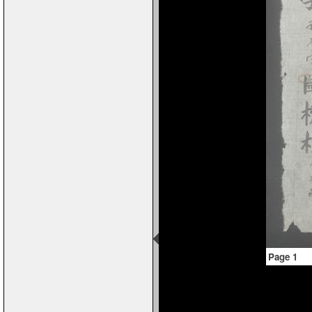
Page 1