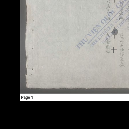
Page 1