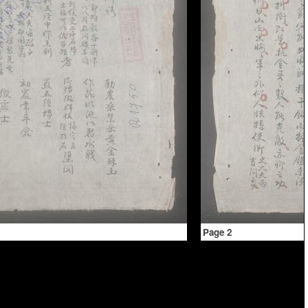
Page 2