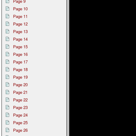
Page 9
Page 10
Page 11
Page 12
Page 13
Page 14
Page 15
Page 16
Page 17
Page 18
Page 19
Page 20
Page 21
Page 22
Page 23
Page 24
Page 25
Page 26