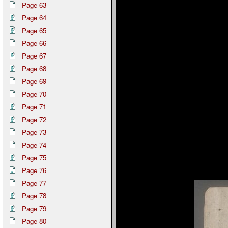
Page 63
Page 64
Page 65
Page 66
Page 67
Page 68
Page 69
Page 70
Page 71
Page 72
Page 73
Page 74
Page 75
Page 76
Page 77
Page 78
Page 79
Page 80