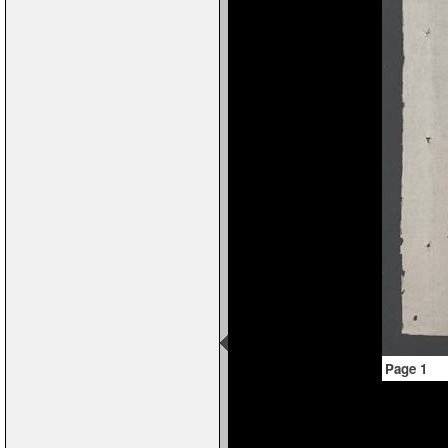
Page 1