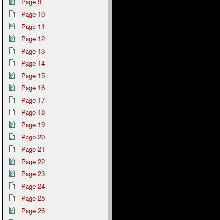
Page 9
Page 10
Page 11
Page 12
Page 13
Page 14
Page 15
Page 16
Page 17
Page 18
Page 19
Page 20
Page 21
Page 22
Page 23
Page 24
Page 25
Page 26