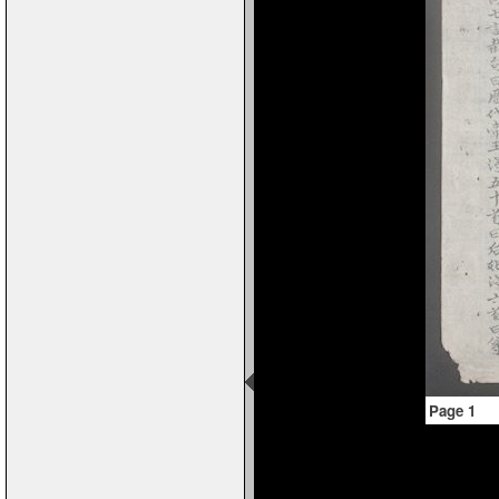
Page 1