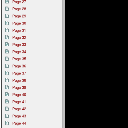
Page 27
Page 28
Page 29
Page 30
Page 31
Page 32
Page 33
Page 34
Page 35
Page 36
Page 37
Page 38
Page 39
Page 40
Page 41
Page 42
Page 43
Page 44