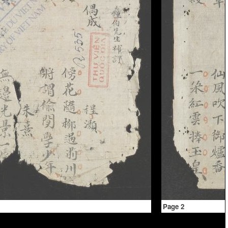
Page 2