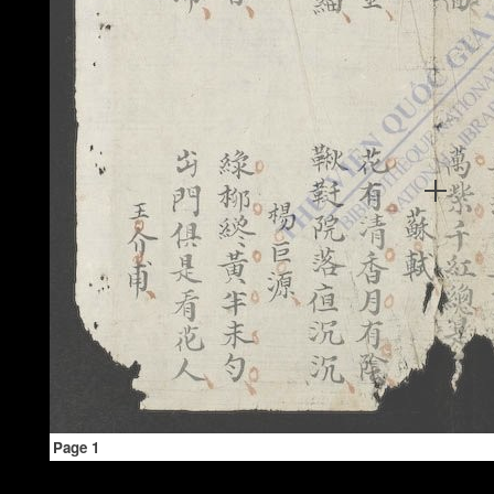
Page 1