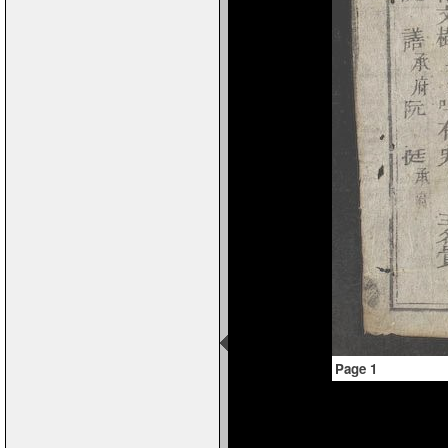
Page 1