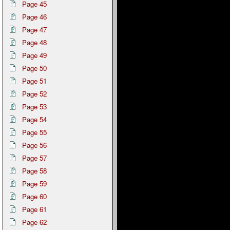
Page 45
Page 46
Page 47
Page 48
Page 49
Page 50
Page 51
Page 52
Page 53
Page 54
Page 55
Page 56
Page 57
Page 58
Page 59
Page 60
Page 61
Page 62