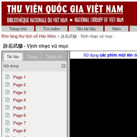
Trang chủ
Tìm kiếm
Tên tài liệu
Năm
Kho tàng thư tịch cổ Hán Nôm
> 詠岳武穆 - Vịnh nhạc vũ mục -
詠岳武穆 - Vịnh nhạc vũ mục
Sử dụng
các phím mũi tên
để
Tài liệu
Trang
Thông tin
Nội dung
Page 1
Page 2
Page 3
Page 4
Page 5
Page 6
Page 7
Page 8