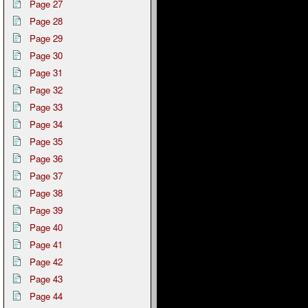
Page 27
Page 28
Page 29
Page 30
Page 31
Page 32
Page 33
Page 34
Page 35
Page 36
Page 37
Page 38
Page 39
Page 40
Page 41
Page 42
Page 43
Page 44