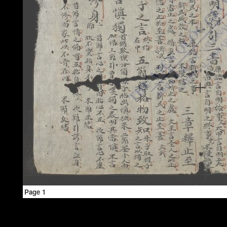
Page 1