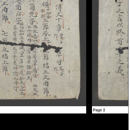
Page 2