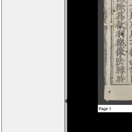
Page 1