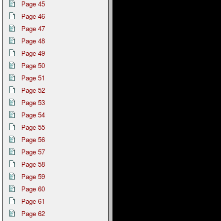
Page 45
Page 46
Page 47
Page 48
Page 49
Page 50
Page 51
Page 52
Page 53
Page 54
Page 55
Page 56
Page 57
Page 58
Page 59
Page 60
Page 61
Page 62