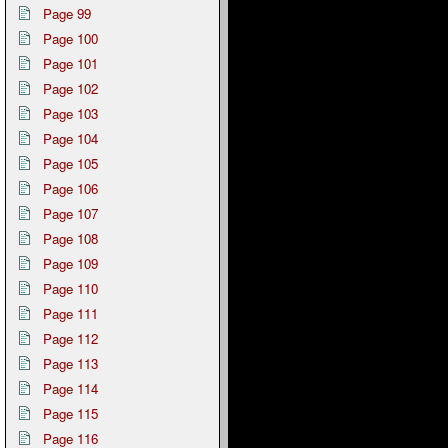
Page 99
Page 100
Page 101
Page 102
Page 103
Page 104
Page 105
Page 106
Page 107
Page 108
Page 109
Page 110
Page 111
Page 112
Page 113
Page 114
Page 115
Page 116