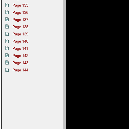
Page 135
Page 136
Page 137
Page 138
Page 139
Page 140
Page 141
Page 142
Page 143
Page 144