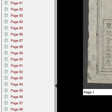
Page 81
Page 82
Page 83
Page 84
Page 85
Page 86
Page 87
Page 88
Page 89
Page 90
Page 91
Page 92
Page 93
Page 94
Page 95
Page 1
Page 96
Page 97
Page 98