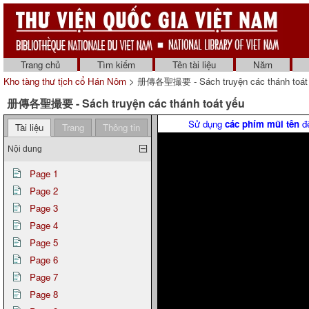
Trang chủ
Tìm kiếm
Tên tài liệu
Năm
Kho tàng thư tịch cổ Hán Nôm
> 册傳各聖撮要 - Sách truyện các thánh toát 
册傳各聖撮要 - Sách truyện các thánh toát yếu
Sử dụng
các phím mũi tên
để
Tài liệu
Trang
Thông tin
Nội dung
Page 1
Page 2
Page 3
Page 4
Page 5
Page 6
Page 7
Page 8