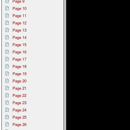
Page 9
Page 10
Page 11
Page 12
Page 13
Page 14
Page 15
Page 16
Page 17
Page 18
Page 19
Page 20
Page 21
Page 22
Page 23
Page 24
Page 25
Page 26