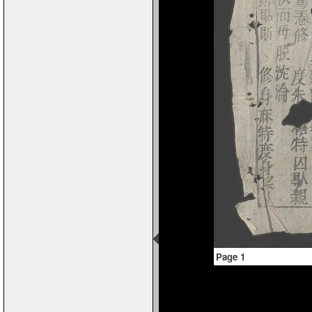
Page 1