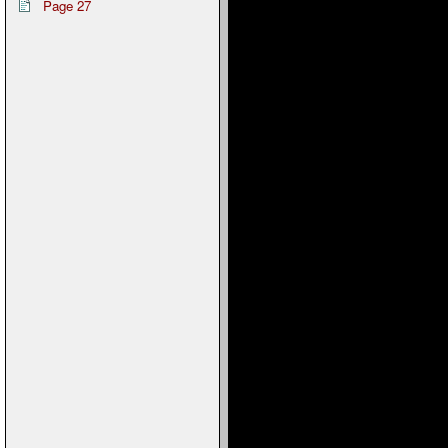
Page 27