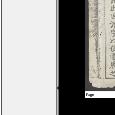
Page 1