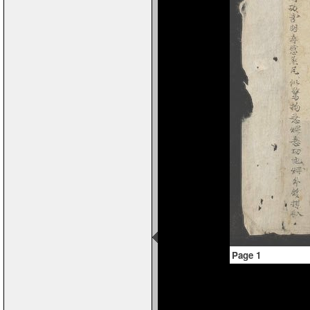
Page 1