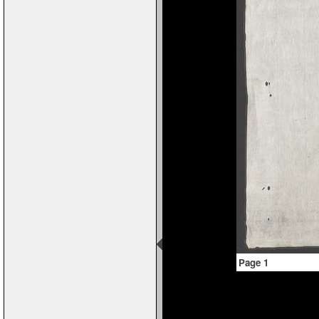
Page 1