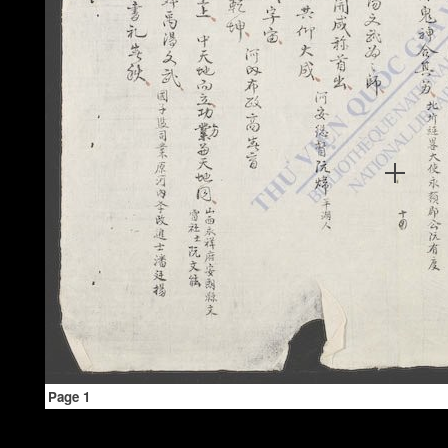
Page 1