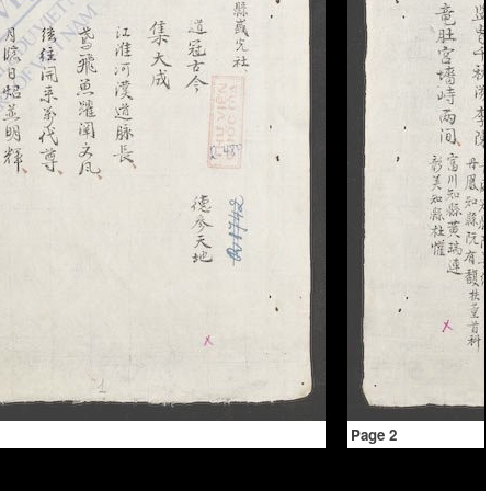
Page 2